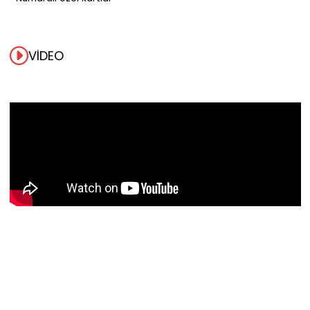
VIDEO