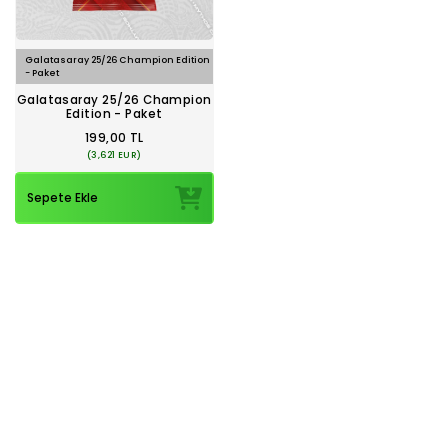
Galatasaray 25/26 Champion Edition
- Paket
Galatasaray 25/26 Champion
Edition - Paket
199,00 TL
(3,621 EUR)
Sepete Ekle