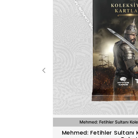
Mehmed: Fetihler Sultanı Kole
Mehmed: Fetihler Sultanı 