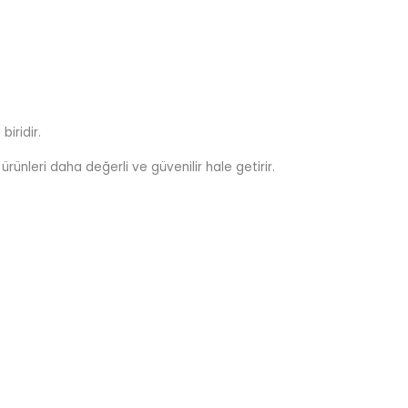
biridir.
 ürünleri daha değerli ve güvenilir hale getirir.