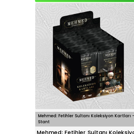
Mehmed: Fetihler Sultanı Koleksiyon Kartları 
Stant
Mehmed: Fetihler Sultanı Koleksiy