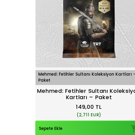
Mehmed: Fetihler Sultanı Koleksiyon Kartları 
Paket
Mehmed: Fetihler Sultanı Koleksiy
Kartları – Paket
149,00 TL
(2,711 EUR)
Sepete Ekle