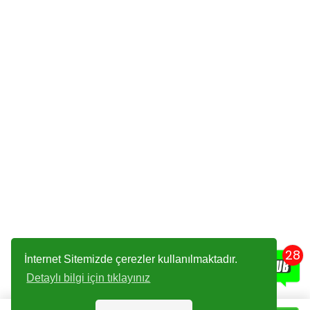
28
İnternet Sitemizde çerezler kullanılmaktadır.
Detaylı bilgi için tıklayınız