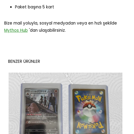
Paket başına 5 kart
Bize mail yoluyla, sosyal medyadan veya en hızlı şekilde
Mythos Hub
'dan ulaşabilirsiniz.
BENZER ÜRÜNLER