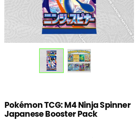
Pokémon TCG: M4 Ninja Spinner
Japanese Booster Pack