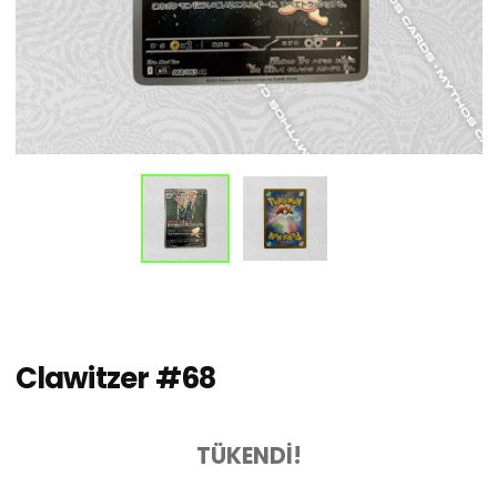
Clawitzer #68
TÜKENDİ!