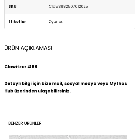
SKU
Claw3982507012025
Etiketler
Oyuncu
ÜRÜN AÇIKLAMASI
Clawitzer #68
Detaylı bilgi için bize mail, sosyal medya veya Mythos
Hub üzerinden ulaşabilirsiniz.
BENZER ÜRÜNLER