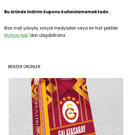
Bu üründe indirim kuponu kullanılamamaktadır.
Bize mail yoluyla, sosyal medyadan veya en hızlı şekilde
Mythos Hub
'dan ulaşabilirsiniz.
BENZER ÜRÜNLER