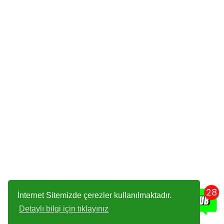
28
İnternet Sitemizde çerezler kullanılmaktadır.
Detaylı bilgi için tıklayınız