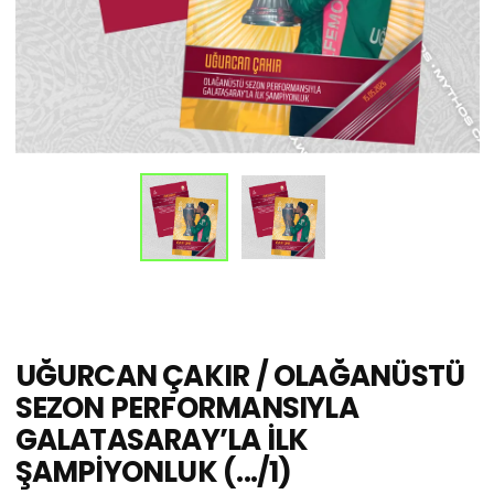
UĞURCAN ÇAKIR / OLAĞANÜSTÜ
SEZON PERFORMANSIYLA
GALATASARAY’LA İLK
ŞAMPİYONLUK (.../1)