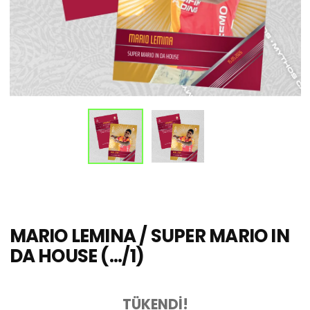
MARIO LEMINA / SUPER MARIO IN
DA HOUSE (.../1)
TÜKENDİ!