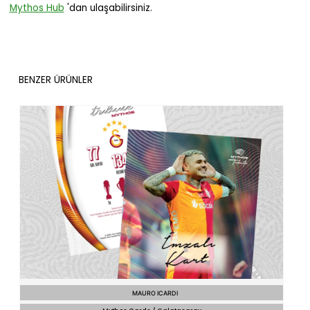
Mythos Hub
'dan ulaşabilirsiniz.
BENZER ÜRÜNLER
MAURO ICARDI