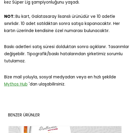
kez Süper Lig şampiyonluğunu yaşadı.
NOT:
Bu kart, Galatasaray lisanslı ürünüdür ve 10 adetle
sınırlıdır. 10 adet satıldıktan sonra satışa kapanacaktır. Her
kartın üzerinde kendisine özel numarası bulunacaktır.
Baskı adetleri satış süresi dolduktan sonra açıklanır. Tasarımlar
değişebilir. Tipografik/baskı hatalarından şirketimiz sorumlu
tutulamaz.
Bize mail yoluyla, sosyal medyadan veya en hızlı şekilde
Mythos Hub
'dan ulaşabilirsiniz.
BENZER ÜRÜNLER