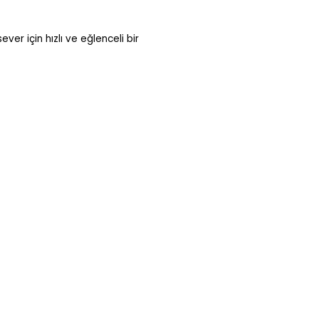
er için hızlı ve eğlenceli bir