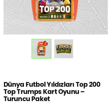
Dünya Futbol Yıldızları Top 200
Top Trumps Kart Oyunu –
Turuncu Paket