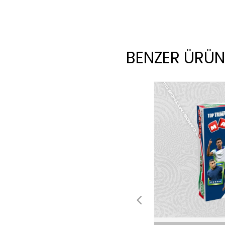
BENZER ÜRÜN