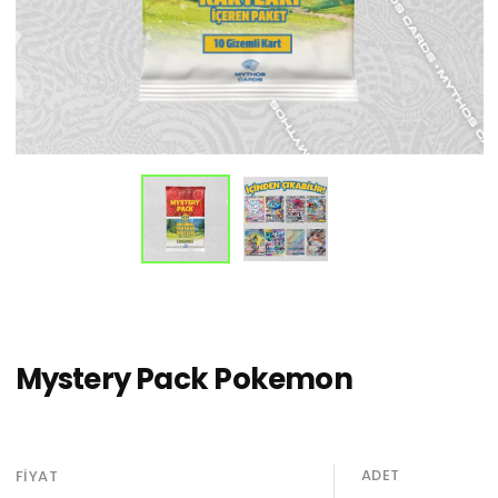
Mystery Pack Pokemon
ADET
FIYAT