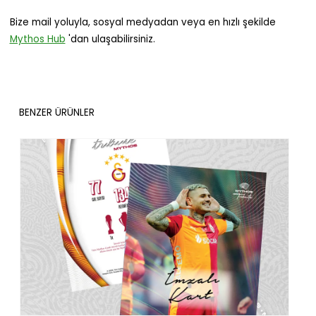
Bize mail yoluyla, sosyal medyadan veya en hızlı şekilde
Mythos Hub
'dan ulaşabilirsiniz.
BENZER ÜRÜNLER