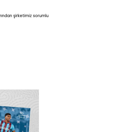
arından şirketimiz sorumlu