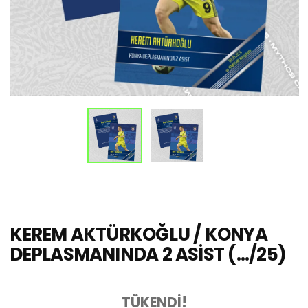
KEREM AKTÜRKOĞLU / KONYA
DEPLASMANINDA 2 ASİST (.../25)
TÜKENDİ!