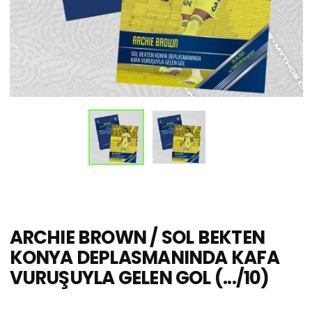
ARCHIE BROWN / SOL BEKTEN
KONYA DEPLASMANINDA KAFA
VURUŞUYLA GELEN GOL (.../10)