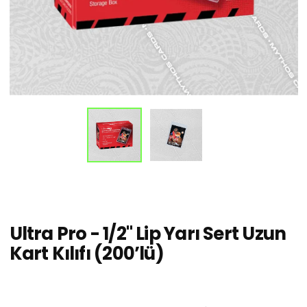
Ultra Pro - 1/2" Lip Yarı Sert Uzun
Kart Kılıfı (200’lü)