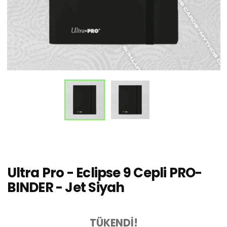
Ultra Pro - Eclipse 9 Cepli PRO-
BINDER - Jet Siyah
TÜKENDİ!