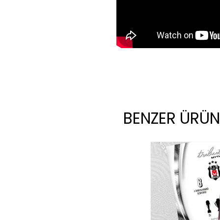
BENZER ÜRÜN