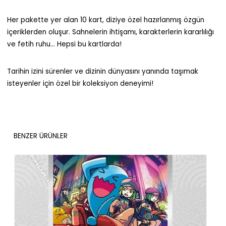
Her pakette yer alan 10 kart, diziye özel hazırlanmış özgün
içeriklerden oluşur. Sahnelerin ihtişamı, karakterlerin kararlılığı
ve fetih ruhu… Hepsi bu kartlarda!
Tarihin izini sürenler ve dizinin dünyasını yanında taşımak
isteyenler için özel bir koleksiyon deneyimi!
BENZER ÜRÜNLER