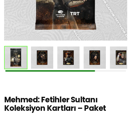
Mehmed: Fetihler Sultanı
Koleksiyon Kartları – Paket