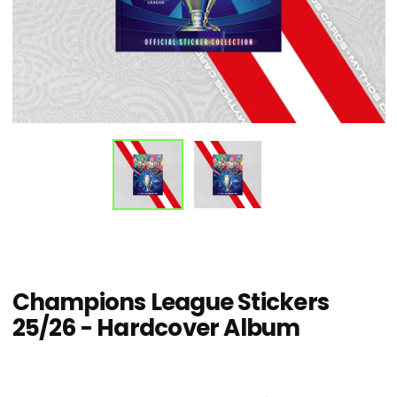
Champions League Stickers
25/26 - Hardcover Album